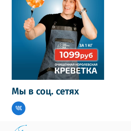
Мы в соц. сетях