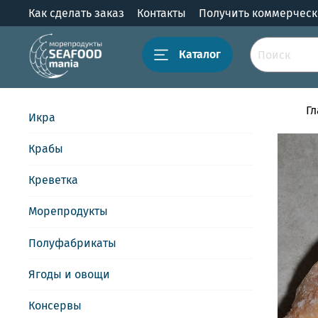
Как сделать заказ
Контакты
Получить коммерчес
Каталог
Г
Икра
Крабы
Креветка
Морепродукты
Полуфабрикаты
Ягоды и овощи
Консервы