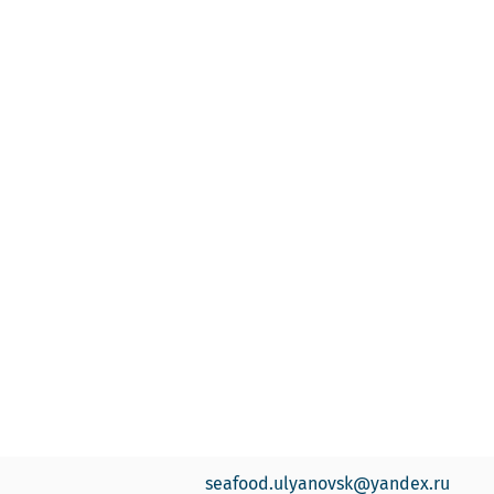
seafood.ulyanovsk@yandex.ru