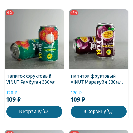
-9%
-9%
Напиток фруктовый
Напиток фруктовый
VINUT Рамбутан 330мл.
VINUT Маракуйя 330мл.
120 ₽
120 ₽
109 ₽
109 ₽
В корзину
В корзину