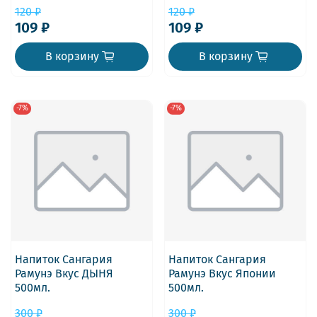
120 ₽
120 ₽
109 ₽
109 ₽
В корзину
В корзину
-7%
-7%
Напиток Сангария
Напиток Сангария
Рамунэ Вкус ДЫНЯ
Рамунэ Вкус Японии
500мл.
500мл.
300 ₽
300 ₽