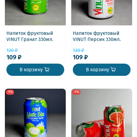
Напиток фруктовый
Напиток фруктовый
VINUT Гранат 330мл.
VINUT Персик 330мл.
120 ₽
130 ₽
109 ₽
109 ₽
В корзину
В корзину
-9%
-9%