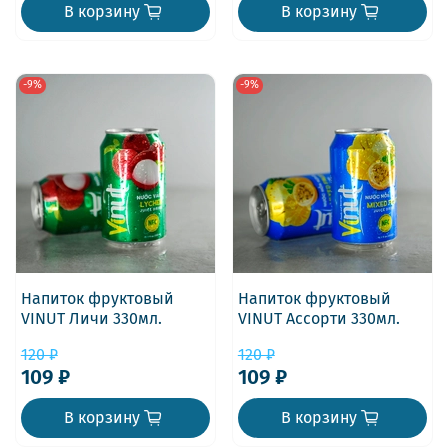
В корзину
В корзину
-9%
-9%
Напиток фруктовый
Напиток фруктовый
VINUT Личи 330мл.
VINUT Ассорти 330мл.
120 ₽
120 ₽
109 ₽
109 ₽
В корзину
В корзину