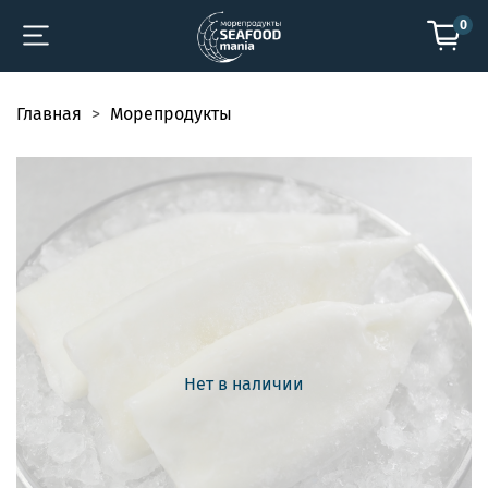
0
Главная
Морепродукты
Нет в наличии