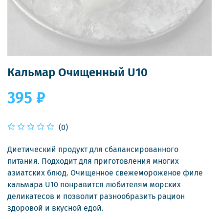
Кальмар Очищенный U10
395 ₽
(0)
Диетический продукт для сбалансированного
питания. Подходит для приготовления многих
азиатских блюд. Очищенное свежемороженое филе
кальмара U10 понравится любителям морских
деликатесов и позволит разнообразить рацион
здоровой и вкусной едой.