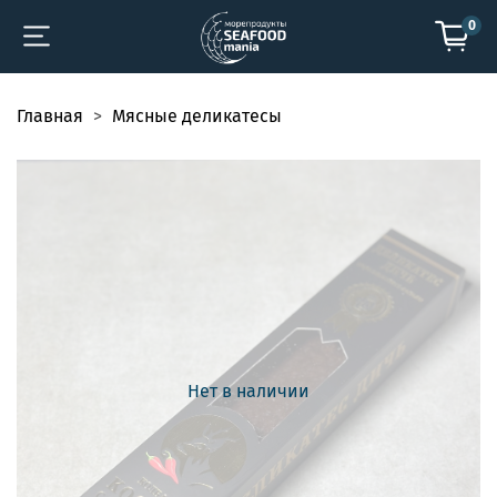
0
Главная
Мясные деликатесы
Нет в наличии