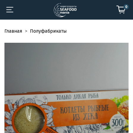
0
Главная
Полуфабрикаты