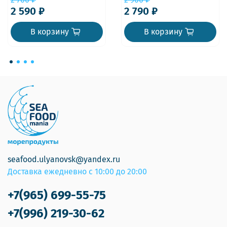
2 590 ₽
2 790 ₽
В корзину
В корзину
seafood.ulyanovsk@yandex.ru
Доставка ежедневно с 10:00 до 20:00
+7(965) 699-55-75
+7(996) 219-30-62