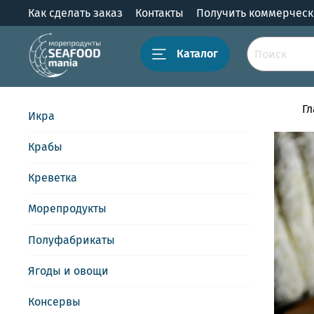
Как сделать заказ
Контакты
Получить коммерчес
Каталог
Г
Икра
Крабы
Креветка
Морепродукты
Полуфабрикаты
Ягоды и овощи
Консервы