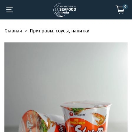
0
Главная
Приправы, соусы, напитки