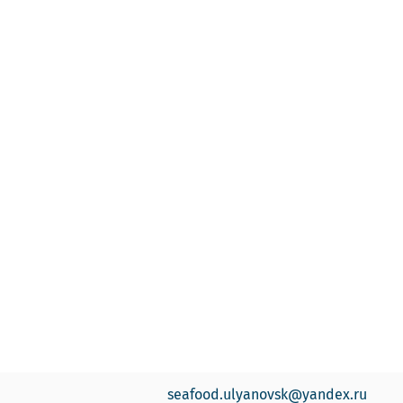
seafood.ulyanovsk@yandex.ru