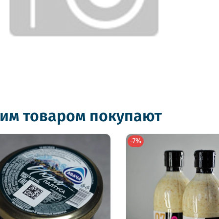
тим товаром покупают
-7%