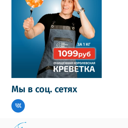
Мы в соц. сетях