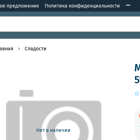
кое предложение
Политика конфиденциальности
лавная
Сладости
М
5
Нет в наличии