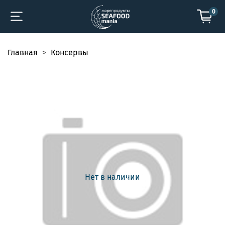
0
Главная
Консервы
Нет в наличии