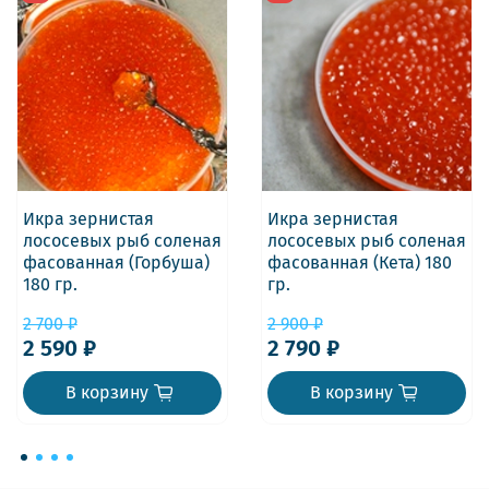
Икра зернистая
Икра зернистая
лососевых рыб соленая
лососевых рыб соленая
фасованная (Горбуша)
фасованная (Кета) 180
180 гр.
гр.
2 700 ₽
2 900 ₽
2 590 ₽
2 790 ₽
В корзину
В корзину