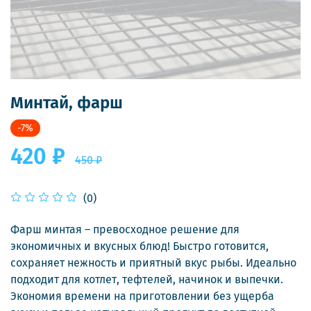
Минтай, фарш
-7%
420 ₽
450 ₽
(0)
Фарш минтая – превосходное решение для
экономичных и вкусных блюд! Быстро готовится,
сохраняет нежность и приятный вкус рыбы. Идеально
подходит для котлет, тефтелей, начинок и выпечки.
Экономия времени на приготовлении без ущерба