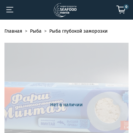
0
Главная
Рыба
Рыба глубокой заморозки
Нет в наличии