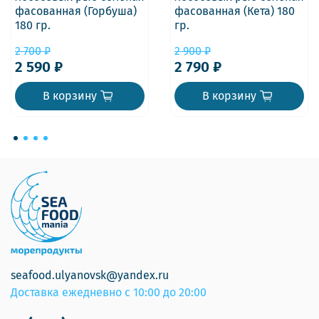
фасованная (Горбуша)
фасованная (Кета) 180
180 гр.
гр.
2 700 ₽
2 900 ₽
2 590 ₽
2 790 ₽
В корзину
В корзину
seafood.ulyanovsk@yandex.ru
Доставка ежедневно с 10:00 до 20:00