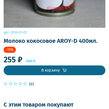
арт.
2010-01-01
Молоко кокосовое AROY-D 400мл.
-15%
255 ₽
300 ₽
В корзину
(0)
С этим товаром покупают