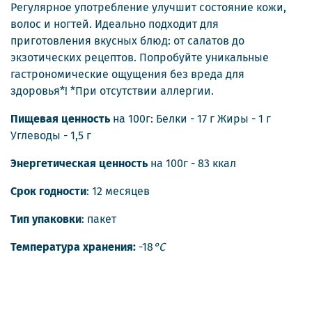
Регулярное употребление улучшит состояние кожи,
волос и ногтей. Идеально подходит для
приготовления вкусных блюд: от салатов до
экзотических рецептов. Попробуйте уникальные
гастрономические ощущения без вреда для
здоровья*! *При отсутствии аллергии.
Пищевая ценность
на 100г: Белки - 17 г Жиры - 1 г
Углеводы - 1,5 г
Энергетическая ценность
на 100г - 83 ккал
Срок годности
: 12 месяцев
Тип упаковки
: пакет
Температура хранения:
-18
°С