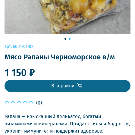
арт.
6001-01-02
Мясо Рапаны Черноморское в/м
1 150 ₽
В корзину
(0)
Рапана — изысканный деликатес, богатый
витаминами и минералами! Придаст силы и бодрости,
укрепит иммунитет и поддержит здоровье.