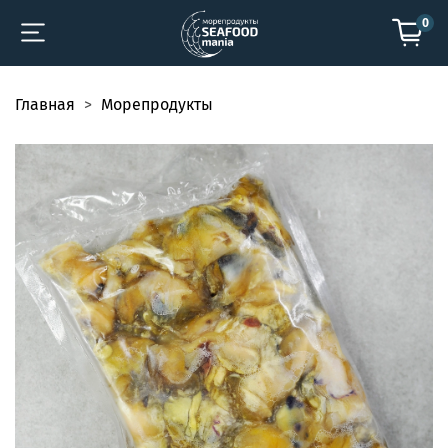
0
Главная
Морепродукты