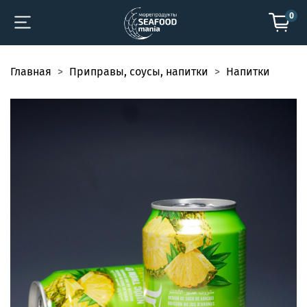
0
Главная
Приправы, соусы, напитки
Напитки