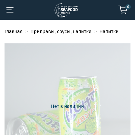
0
Главная
Приправы, соусы, напитки
Напитки
Нет в наличии