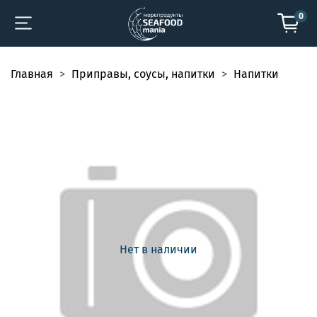
0
Главная
Приправы, соусы, напитки
Напитки
Нет в наличии