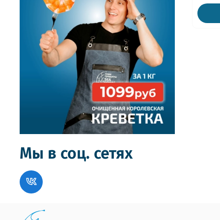
Мы в соц. сетях