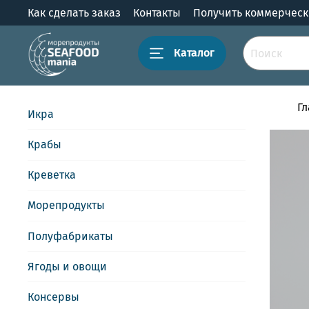
Как сделать заказ
Контакты
Получить коммерчес
Каталог
Г
Икра
Крабы
Креветка
Морепродукты
Полуфабрикаты
Ягоды и овощи
Консервы