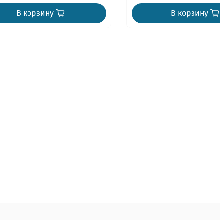
В корзину
В корзину