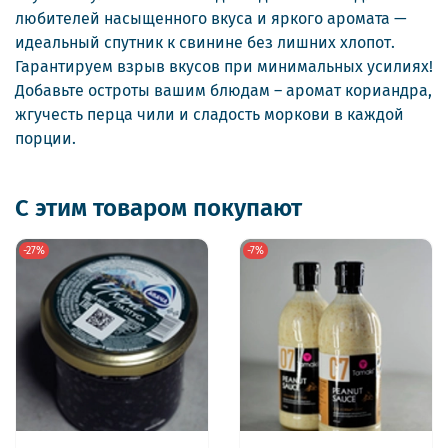
любителей насыщенного вкуса и яркого аромата —
идеальный спутник к свинине без лишних хлопот.
Гарантируем взрыв вкусов при минимальных усилиях!
Добавьте остроты вашим блюдам – аромат кориандра,
жгучесть перца чили и сладость моркови в каждой
порции.
С этим товаром покупают
-27%
-7%