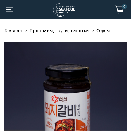
0
Главная
Приправы, соусы, напитки
Соусы