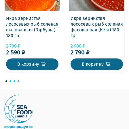
Икра зернистая
Икра зернистая
лососевых рыб соленая
лососевых рыб соленая
фасованная (Горбуша)
фасованная (Кета) 180
180 гр.
гр.
2 700 ₽
2 900 ₽
2 590 ₽
2 790 ₽
В корзину
В корзину