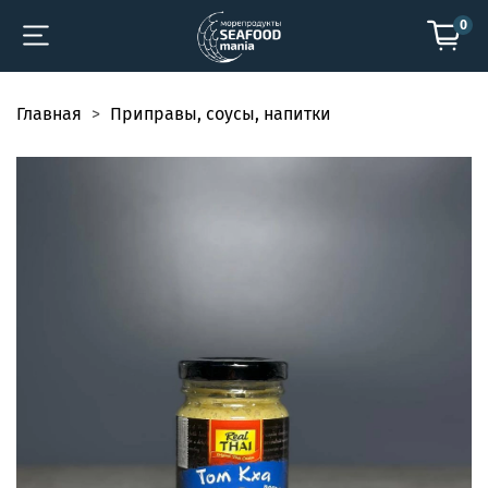
0
Главная
Приправы, соусы, напитки