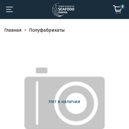
0
Главная
Полуфабрикаты
Нет в наличии