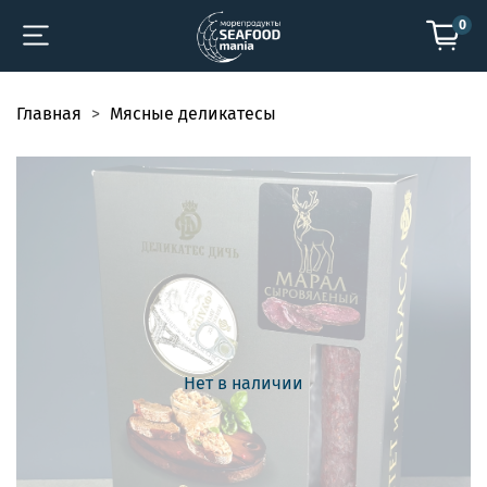
0
Главная
Мясные деликатесы
Нет в наличии