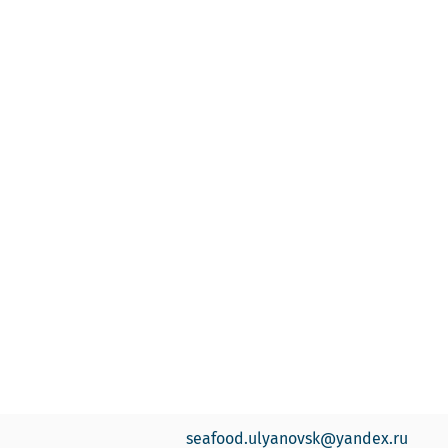
seafood.ulyanovsk@yandex.ru