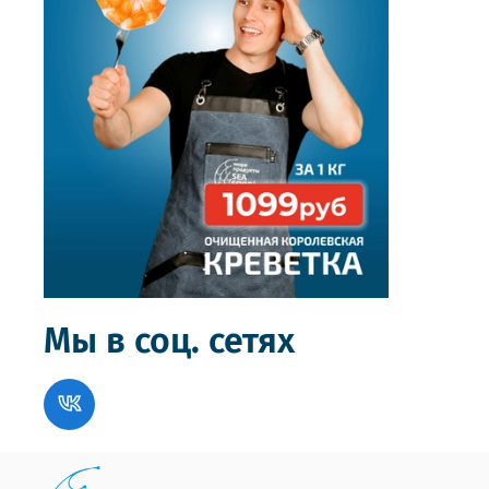
Мы в соц. сетях