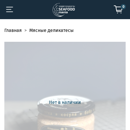
0
Главная
Мясные деликатесы
Нет в наличии