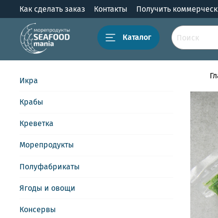
Как сделать заказ
Контакты
Получить коммерчес
Каталог
Г
Икра
Крабы
Креветка
Морепродукты
Полуфабрикаты
Ягоды и овощи
Консервы