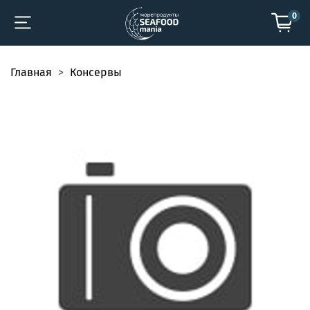
0
Главная
Консервы