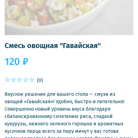
Смесь овощная "Гавайская"
120 ₽
(0)
Вкусное решение для вашего стола — смузи из
овощей «Гавайская»! Удобно, быстро и питательно!
Совершенно новый уровень вкуса благодаря
сбалансированному сочетанию риса, сладкой
кукурузы, нежного зеленого горошка и ароматных
кусочков перца всего за пару минут у вас готова