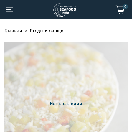
0
Главная
Ягоды и овощи
Нет в наличии