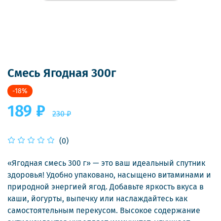
Смесь Ягодная 300г
-18%
189 ₽
230 ₽
(0)
«Ягодная смесь 300 г» — это ваш идеальный спутник
здоровья! Удобно упаковано, насыщено витаминами и
природной энергией ягод. Добавьте яркость вкуса в
каши, йогурты, выпечку или наслаждайтесь как
самостоятельным перекусом. Высокое содержание