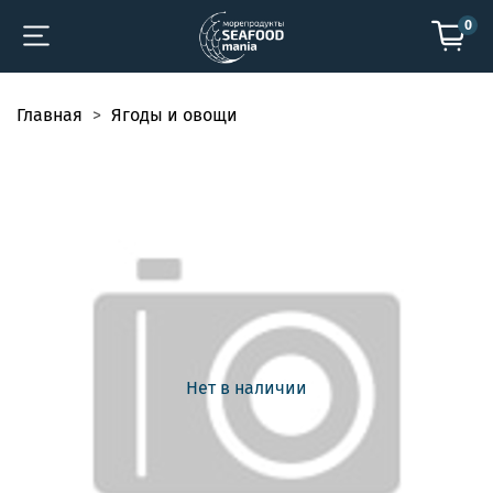
0
Главная
Ягоды и овощи
Нет в наличии