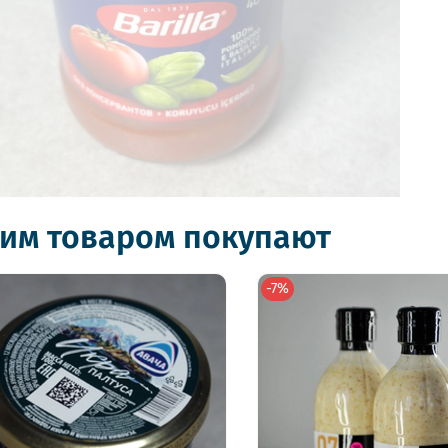
тим товаром покупают
-7%