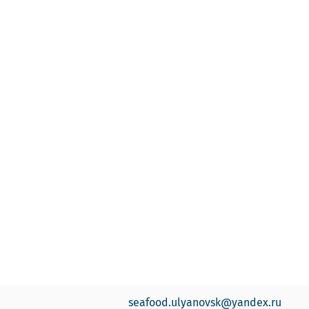
seafood.ulyanovsk@yandex.ru