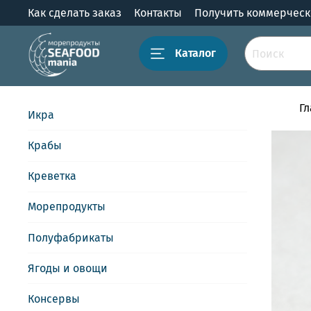
Как сделать заказ
Контакты
Получить коммерчес
Каталог
Г
Икра
Крабы
Креветка
Морепродукты
Полуфабрикаты
Ягоды и овощи
Консервы