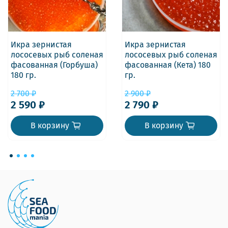
Икра зернистая
Икра зернистая
лососевых рыб соленая
лососевых рыб соленая
фасованная (Горбуша)
фасованная (Кета) 180
180 гр.
гр.
2 700 ₽
2 900 ₽
2 590 ₽
2 790 ₽
В корзину
В корзину