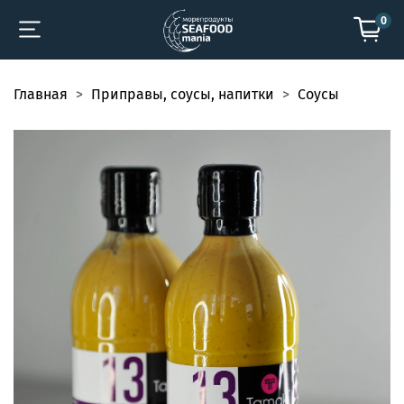
0
Главная
Приправы, соусы, напитки
Соусы