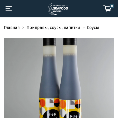
0
Главная
Приправы, соусы, напитки
Соусы