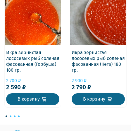
Икра зернистая
Икра зернистая
лососевых рыб соленая
лососевых рыб соленая
фасованная (Горбуша)
фасованная (Кета) 180
180 гр.
гр.
2 700 ₽
2 900 ₽
2 590 ₽
2 790 ₽
В корзину
В корзину