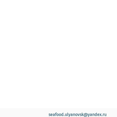
seafood.ulyanovsk@yandex.ru