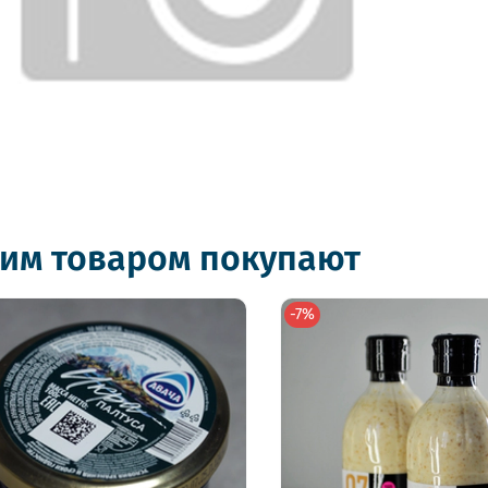
тим товаром покупают
-7%