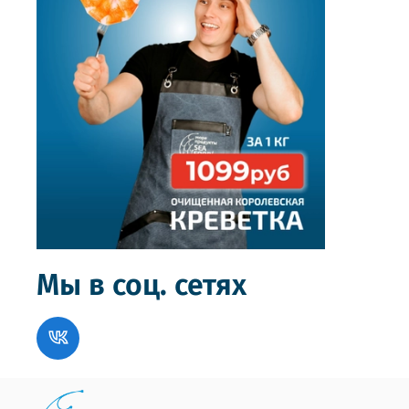
Мы в соц. сетях