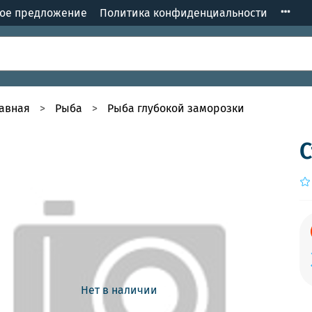
кое предложение
Политика конфиденциальности
лавная
Рыба
Рыба глубокой заморозки
С
Нет в наличии