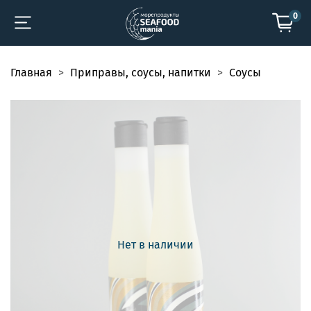
0
Главная
Приправы, соусы, напитки
Соусы
Нет в наличии