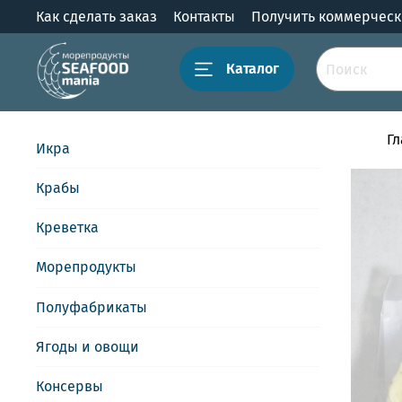
Как сделать заказ
Контакты
Получить коммерчес
Каталог
Г
Икра
Крабы
Креветка
Морепродукты
Полуфабрикаты
Ягоды и овощи
Консервы