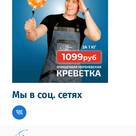
Мы в соц. сетях