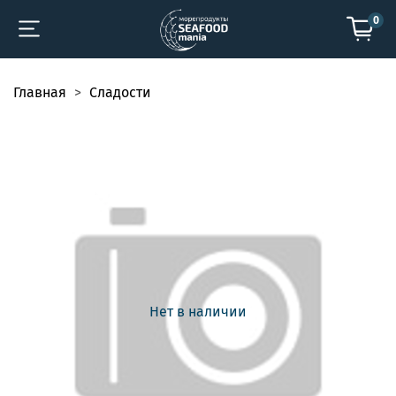
0
Главная
Сладости
Нет в наличии